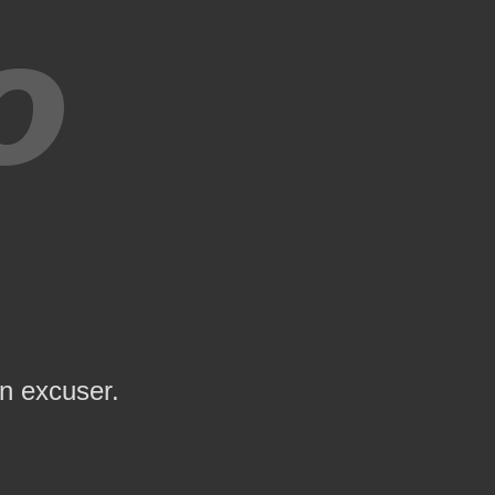
en excuser.