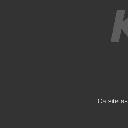
Ce site es