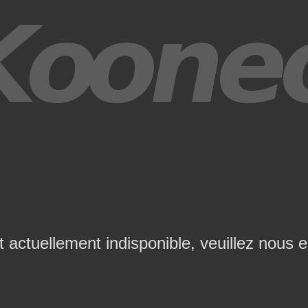
t actuellement indisponible, veuillez nous 