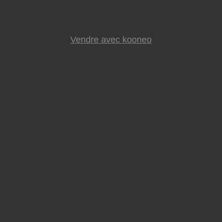
Vendre avec kooneo